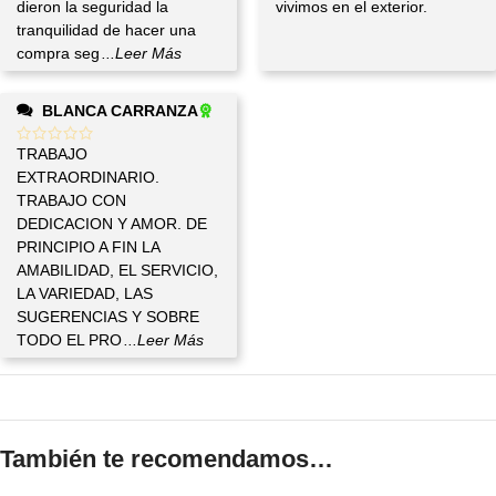
dieron la seguridad la
vivimos en el exterior.
tranquilidad de hacer una
compra seg
...Leer Más
BLANCA CARRANZA
TRABAJO
EXTRAORDINARIO.
TRABAJO CON
DEDICACION Y AMOR. DE
PRINCIPIO A FIN LA
AMABILIDAD, EL SERVICIO,
LA VARIEDAD, LAS
SUGERENCIAS Y SOBRE
TODO EL PRO
...Leer Más
También te recomendamos…