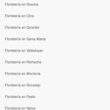
Floristería en Soacha
Floristería en Chía
Floristería en Girardot
Floristería en Santa Marta
Floristería en Valledupar
Floristería en Riohacha
Floristería en Montería
Floristería en Sincelejo
Floristería en Pasto
Floristería en Neiva