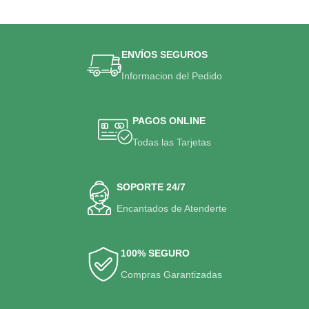
ENVÍOS SEGUROS
Informacion del Pedido
PAGOS ONLINE
Todas las Tarjetas
SOPORTE 24/7
Encantados de Atenderte
100% SEGURO
Compras Garantizadas