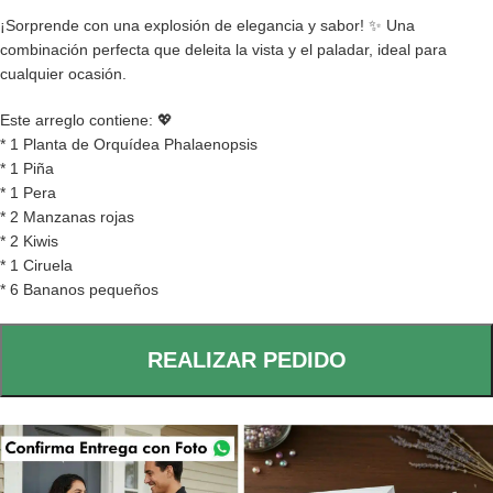
¡Sorprende con una explosión de elegancia y sabor! ✨ Una
combinación perfecta que deleita la vista y el paladar, ideal para
cualquier ocasión.
Este arreglo contiene: 💖
* 1 Planta de Orquídea Phalaenopsis
* 1 Piña
* 1 Pera
* 2 Manzanas rojas
* 2 Kiwis
* 1 Ciruela
* 6 Bananos pequeños
REALIZAR PEDIDO