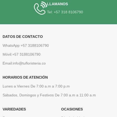
LLAMANOS
Tel: +57 318 8106790
DATOS DE CONTACTO
WhatsApp +57 3188106790
Móvil:+57 3188106790
Email:info@tufloristeria.co
HORARIOS DE ATENCIÓN
Lunes a Viernes De 7:00 a.m a 7:00 p.m
Sábados, Domingos y Festivos De 7:00 a.m a 11:00 a.m
VARIEDADES
OCASIONES