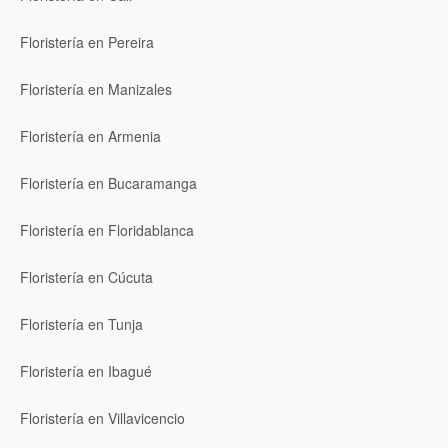
Floristería en Pereira
Floristería en Manizales
Floristería en Armenia
Floristería en Bucaramanga
Floristería en Floridablanca
Floristería en Cúcuta
Floristería en Tunja
Floristería en Ibagué
Floristería en Villavicencio