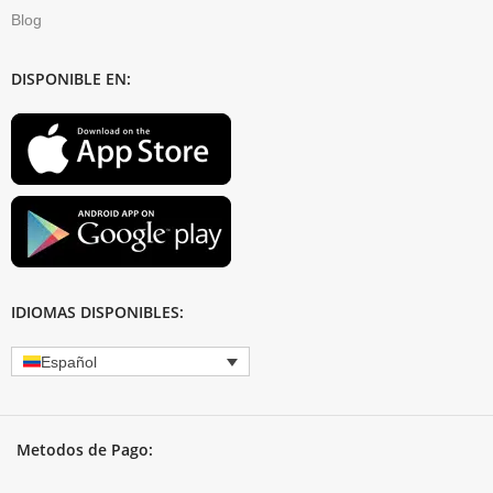
Blog
DISPONIBLE EN:
IDIOMAS DISPONIBLES:
Español
Metodos de Pago: