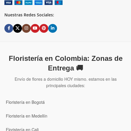
Nuestras Redes Sociales:
Floristería en Colombia: Zonas de
Entrega 🚚
Envío de flores a domicilio HOY mismo. estamos en las
principales ciudades:
Floristería en Bogotá
Floristería en Medellín
Floristería en Cali