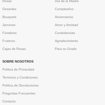
Rosas
Día de la Madre
Girasoles
Cumpleaños
Bouquets
Aniversarios
Jarrones
Amor y Amistad
Fúnebres
Condolencias
Fruteros
Agradecimiento
Cajas de Rosas
Para su Grado
SOBRE NOSOTROS
Política de Privacidad
Terminos y Condiciones
Política de Devoluciones
Preguntas Frecuentes
Contacto