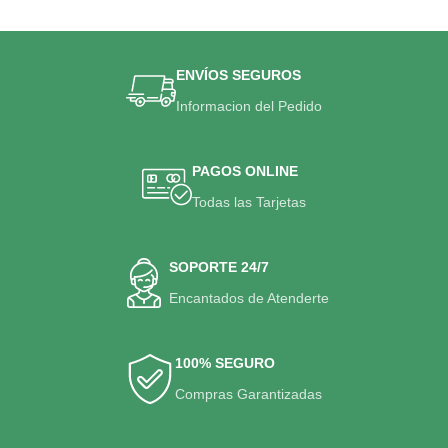
ENVÍOS SEGUROS
Informacion del Pedido
PAGOS ONLINE
Todas las Tarjetas
SOPORTE 24/7
Encantados de Atenderte
100% SEGURO
Compras Garantizadas