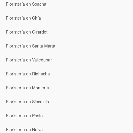
Floristería en Soacha
Floristería en Chía
Floristería en Girardot
Floristería en Santa Marta
Floristería en Valledupar
Floristería en Riohacha
Floristería en Montería
Floristería en Sincelejo
Floristería en Pasto
Floristería en Neiva