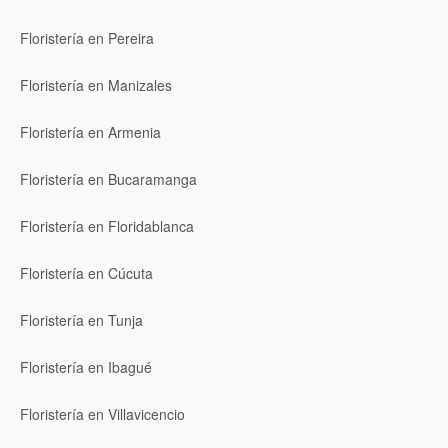
Floristería en Pereira
Floristería en Manizales
Floristería en Armenia
Floristería en Bucaramanga
Floristería en Floridablanca
Floristería en Cúcuta
Floristería en Tunja
Floristería en Ibagué
Floristería en Villavicencio