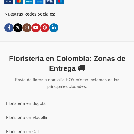
Nuestras Redes Sociales:
Floristería en Colombia: Zonas de
Entrega 🚚
Envío de flores a domicilio HOY mismo. estamos en las
principales ciudades:
Floristería en Bogotá
Floristería en Medellín
Floristería en Cali