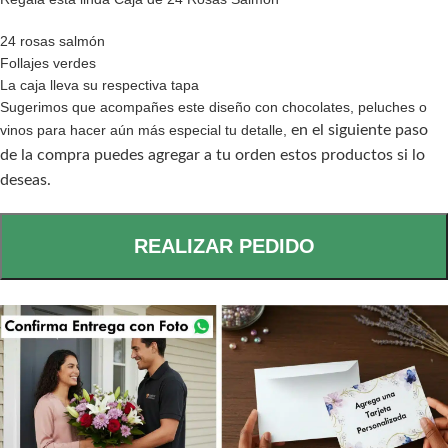
24 rosas salmón
Follajes verdes
La caja lleva su respectiva tapa
Sugerimos que acompañes este diseño con chocolates, peluches o
vinos para hacer aún más especial tu detalle,
en el siguiente paso
de la compra puedes agregar a tu orden estos productos si lo
deseas.
REALIZAR PEDIDO