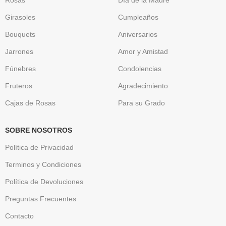
Girasoles
Cumpleaños
Bouquets
Aniversarios
Jarrones
Amor y Amistad
Fúnebres
Condolencias
Fruteros
Agradecimiento
Cajas de Rosas
Para su Grado
SOBRE NOSOTROS
Política de Privacidad
Terminos y Condiciones
Política de Devoluciones
Preguntas Frecuentes
Contacto