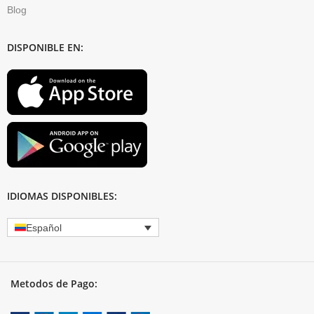
Blog
DISPONIBLE EN:
IDIOMAS DISPONIBLES:
Español
Metodos de Pago: