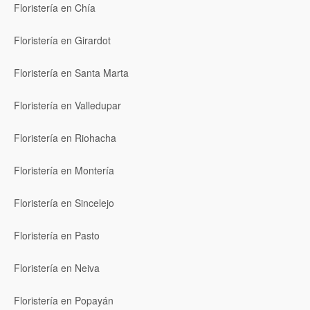
Floristería en Chía
Floristería en Girardot
Floristería en Santa Marta
Floristería en Valledupar
Floristería en Riohacha
Floristería en Montería
Floristería en Sincelejo
Floristería en Pasto
Floristería en Neiva
Floristería en Popayán