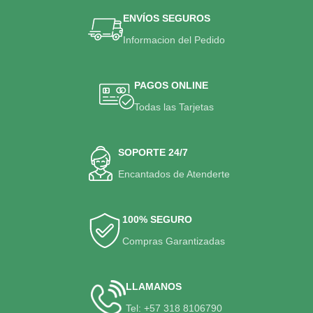
ENVÍOS SEGUROS
Informacion del Pedido
PAGOS ONLINE
Todas las Tarjetas
SOPORTE 24/7
Encantados de Atenderte
100% SEGURO
Compras Garantizadas
LLAMANOS
Tel: +57 318 8106790