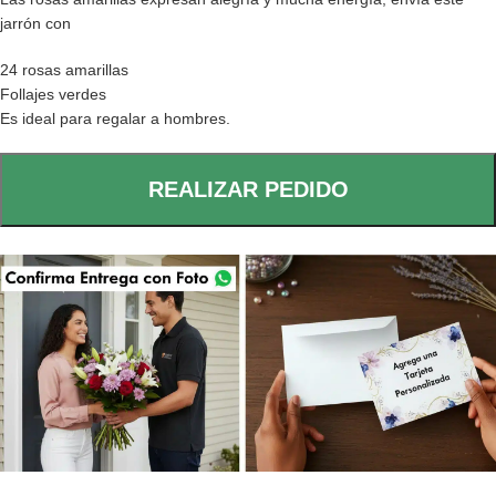
jarrón con
24 rosas amarillas
Follajes verdes
Es ideal para regalar a hombres.
REALIZAR PEDIDO