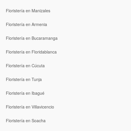
Floristería en Manizales
Floristería en Armenia
Floristería en Bucaramanga
Floristería en Floridablanca
Floristería en Cúcuta
Floristería en Tunja
Floristería en Ibagué
Floristería en Villavicencio
Floristería en Soacha