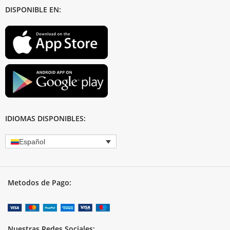
DISPONIBLE EN:
IDIOMAS DISPONIBLES:
Español
Metodos de Pago:
Nuestras Redes Sociales: