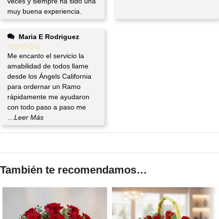
veces y siempre ha sido una
muy buena experiencia.
Maria E Rodriguez
Me encanto el servicio la
amabilidad de todos llame
desde los Ángels California
para ordernar un Ramo
rápidamente me ayudaron
con todo paso a paso me
...Leer Más
También te recomendamos…