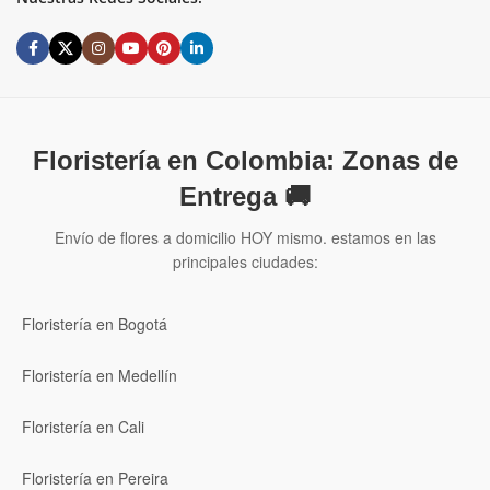
Floristería en Colombia: Zonas de
Entrega 🚚
Envío de flores a domicilio HOY mismo. estamos en las
principales ciudades:
Floristería en Bogotá
Floristería en Medellín
Floristería en Cali
Floristería en Pereira