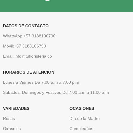
DATOS DE CONTACTO
WhatsApp +57 3188106790
Móvil:+57 3188106790
Email:info@tufloristeria.co
HORARIOS DE ATENCIÓN
Lunes a Viernes De 7:00 a.m a 7:00 p.m
Sábados, Domingos y Festivos De 7:00 a.m a 11:00 a.m
VARIEDADES
OCASIONES
Rosas
Día de la Madre
Girasoles
Cumpleaños