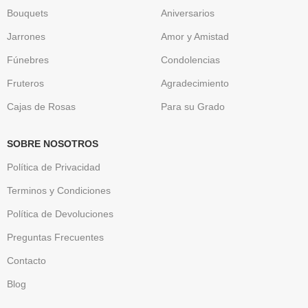
Bouquets
Aniversarios
Jarrones
Amor y Amistad
Fúnebres
Condolencias
Fruteros
Agradecimiento
Cajas de Rosas
Para su Grado
SOBRE NOSOTROS
Política de Privacidad
Terminos y Condiciones
Política de Devoluciones
Preguntas Frecuentes
Contacto
Blog