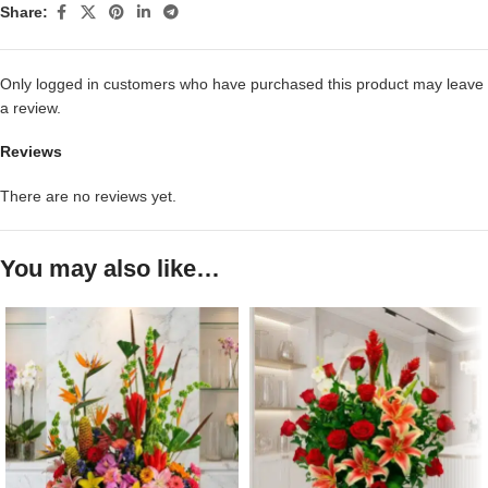
Share:
Only logged in customers who have purchased this product may leave
a review.
Reviews
There are no reviews yet.
You may also like…