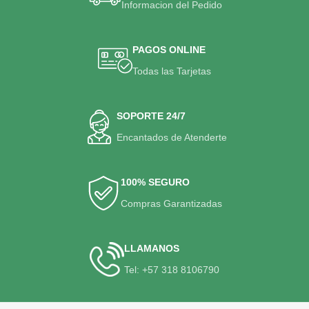
Informacion del Pedido
PAGOS ONLINE
Todas las Tarjetas
SOPORTE 24/7
Encantados de Atenderte
100% SEGURO
Compras Garantizadas
LLAMANOS
Tel: +57 318 8106790