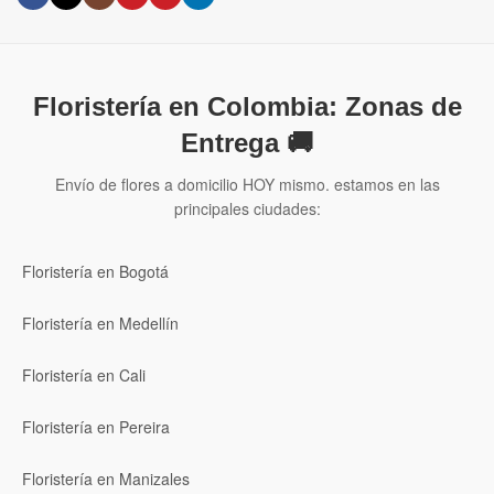
Floristería en Colombia: Zonas de
Entrega 🚚
Envío de flores a domicilio HOY mismo. estamos en las
principales ciudades:
Floristería en Bogotá
Floristería en Medellín
Floristería en Cali
Floristería en Pereira
Floristería en Manizales