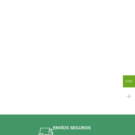
USD
ENVÍOS SEGUROS