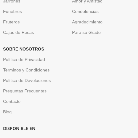
Jarrones
Amor y Amistad
Fúnebres
Condolencias
Fruteros
Agradecimiento
Cajas de Rosas
Para su Grado
SOBRE NOSOTROS
Política de Privacidad
Terminos y Condiciones
Política de Devoluciones
Preguntas Frecuentes
Contacto
Blog
DISPONIBLE EN: