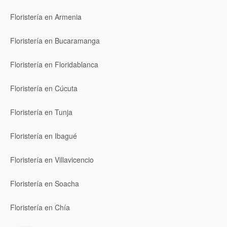
Floristería en Armenia
Floristería en Bucaramanga
Floristería en Floridablanca
Floristería en Cúcuta
Floristería en Tunja
Floristería en Ibagué
Floristería en Villavicencio
Floristería en Soacha
Floristería en Chía