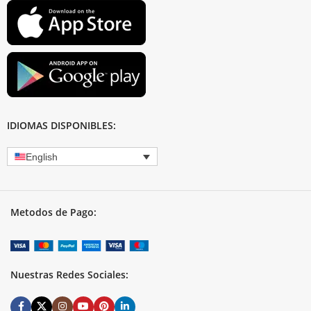
IDIOMAS DISPONIBLES:
English
Metodos de Pago:
Nuestras Redes Sociales: