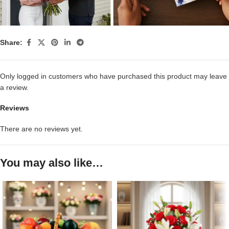
Share:
Only logged in customers who have purchased this product may leave
a review.
Reviews
There are no reviews yet.
You may also like…