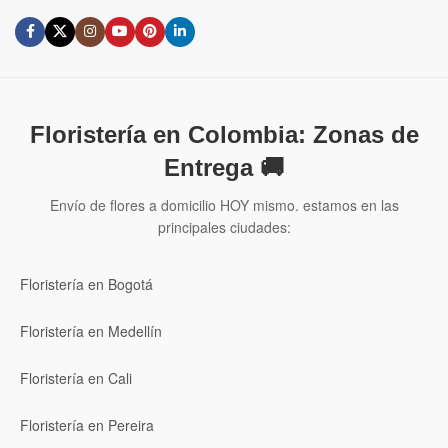
Floristería en Colombia: Zonas de
Entrega 🚚
Envío de flores a domicilio HOY mismo. estamos en las
principales ciudades:
Floristería en Bogotá
Floristería en Medellín
Floristería en Cali
Floristería en Pereira