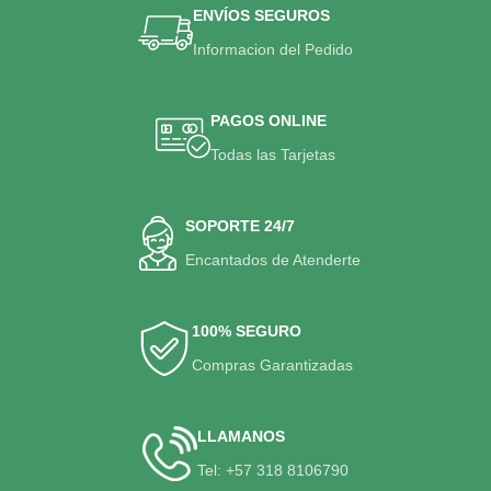
ENVÍOS SEGUROS
Informacion del Pedido
PAGOS ONLINE
Todas las Tarjetas
SOPORTE 24/7
Encantados de Atenderte
100% SEGURO
Compras Garantizadas
LLAMANOS
Tel: +57 318 8106790