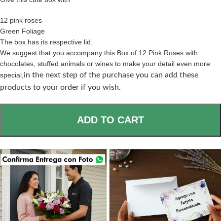
12 pink roses
Green Foliage
The box has its respective lid.
We suggest that you accompany this Box of 12 Pink Roses with
chocolates, stuffed animals or wines to make your detail even more
special,
in the next step of the purchase you can add these
products to your order if you wish.
ADD TO CART