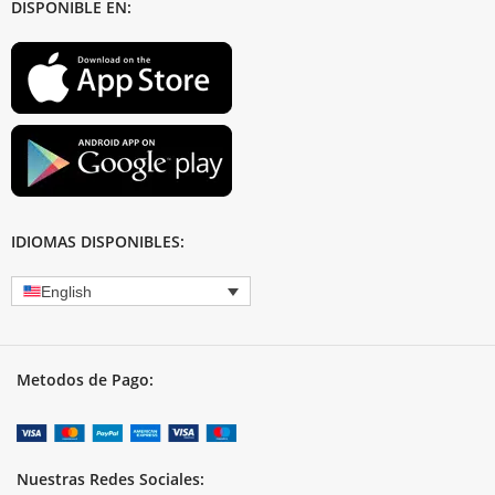
DISPONIBLE EN:
IDIOMAS DISPONIBLES:
English
Metodos de Pago:
Nuestras Redes Sociales: