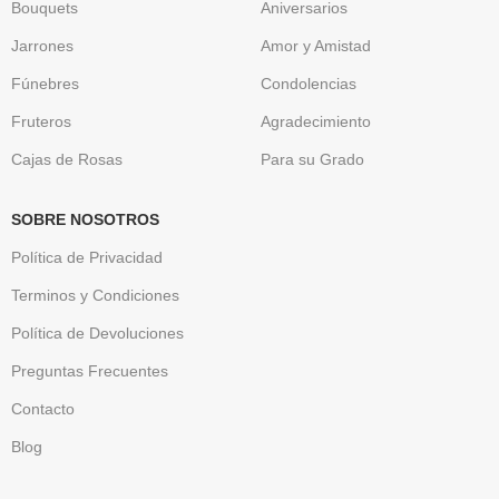
Bouquets
Aniversarios
Jarrones
Amor y Amistad
Fúnebres
Condolencias
Fruteros
Agradecimiento
Cajas de Rosas
Para su Grado
SOBRE NOSOTROS
Política de Privacidad
Terminos y Condiciones
Política de Devoluciones
Preguntas Frecuentes
Contacto
Blog