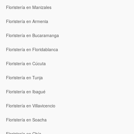
Floristería en Manizales
Floristería en Armenia
Floristería en Bucaramanga
Floristería en Floridablanca
Floristería en Cúcuta
Floristería en Tunja
Floristería en Ibagué
Floristería en Villavicencio
Floristería en Soacha
Floristería en Chía