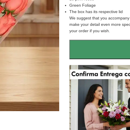
Green Foliage
The box has its respective lid
We suggest that you accompany th
make your detail even more speci
your order if you wish.