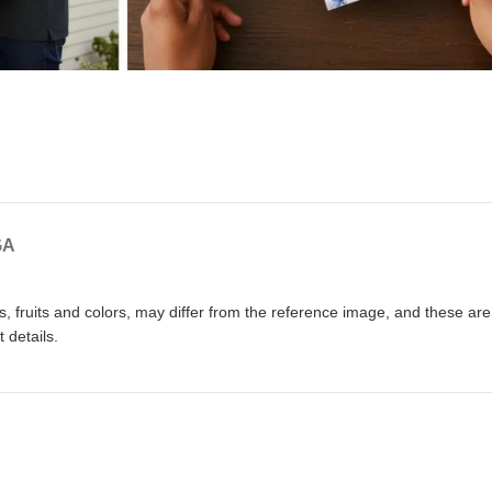
GA
, fruits and colors, may differ from the reference image, and these are
 details.