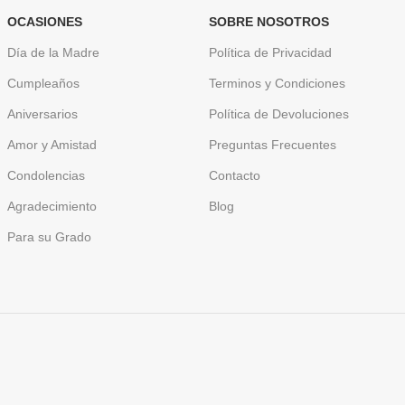
OCASIONES
SOBRE NOSOTROS
Día de la Madre
Política de Privacidad
Cumpleaños
Terminos y Condiciones
Aniversarios
Política de Devoluciones
Amor y Amistad
Preguntas Frecuentes
Condolencias
Contacto
Agradecimiento
Blog
Para su Grado