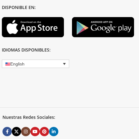
DISPONIBLE EN:
IDIOMAS DISPONIBLES:
English
Nuestras Redes Sociales: