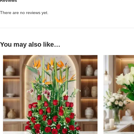
Reviews
There are no reviews yet.
You may also like…