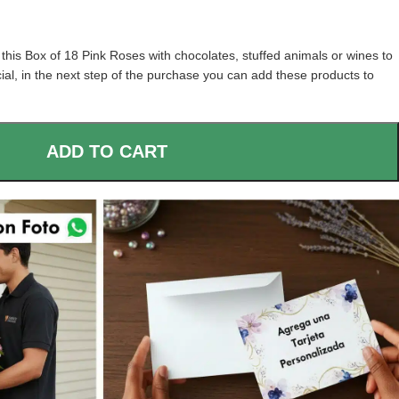
is Box of 18 Pink Roses with chocolates, stuffed animals or wines to
al, in the next step of the purchase you can add these products to
ADD TO CART