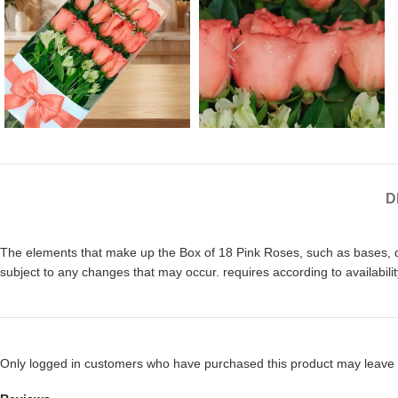
D
The elements that make up the Box of 18 Pink Roses, such as bases, dec
subject to any changes that may occur. requires according to availabili
Only logged in customers who have purchased this product may leave 