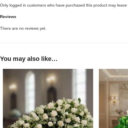
Only logged in customers who have purchased this product may leave 
Reviews
There are no reviews yet.
You may also like…