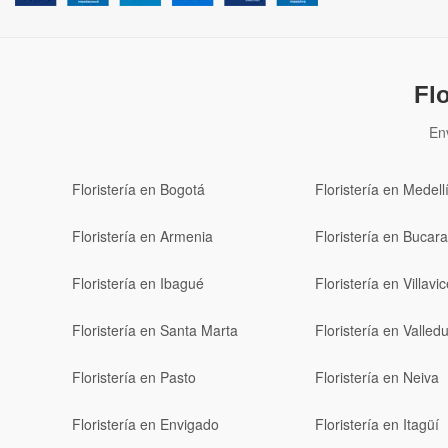
Fl
En
Floristería en Bogotá
Floristería en Medell
Floristería en Armenia
Floristería en Buca
Floristería en Ibagué
Floristería en Villavi
Floristería en Santa Marta
Floristería en Valled
Floristería en Pasto
Floristería en Neiva
Floristería en Envigado
Floristería en Itagüí