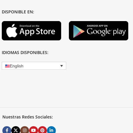
DISPONIBLE EN:
IDIOMAS DISPONIBLES:
English
Nuestras Redes Sociales: