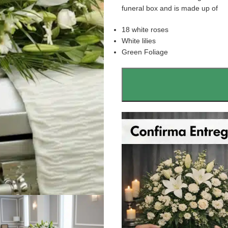
funeral box and is made up of
18 white roses
White lilies
Green Foliage