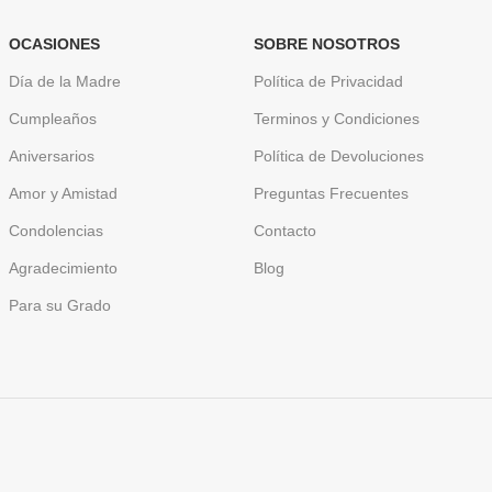
OCASIONES
SOBRE NOSOTROS
Día de la Madre
Política de Privacidad
Cumpleaños
Terminos y Condiciones
Aniversarios
Política de Devoluciones
Amor y Amistad
Preguntas Frecuentes
Condolencias
Contacto
Agradecimiento
Blog
Para su Grado