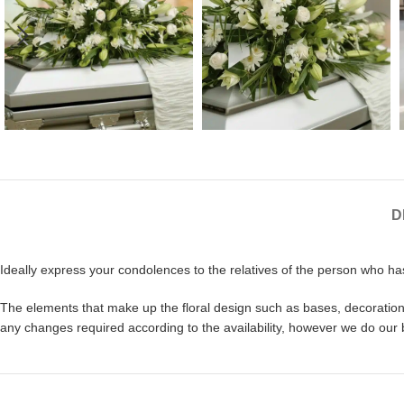
D
Ideally express your condolences to the relatives of the person who h
The elements that make up the floral design such as bases, decorations,
any changes required according to the availability, however we do our 