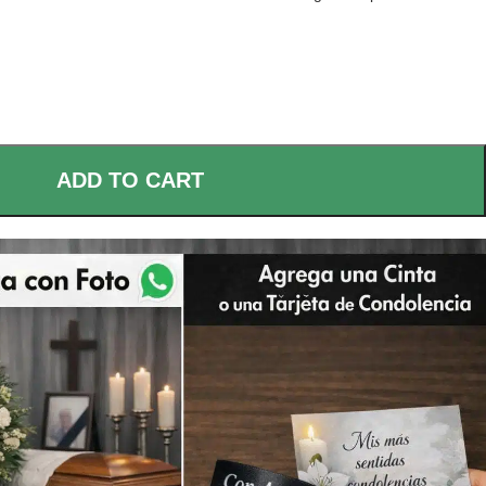
ADD TO CART