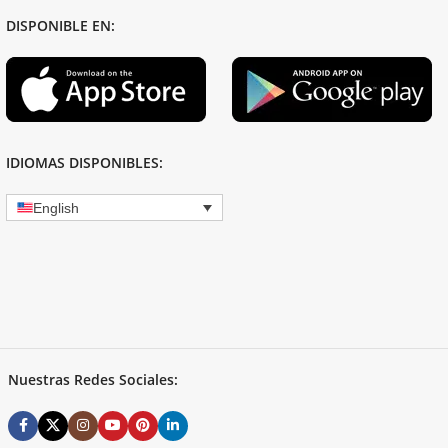
DISPONIBLE EN:
IDIOMAS DISPONIBLES:
English
Nuestras Redes Sociales: