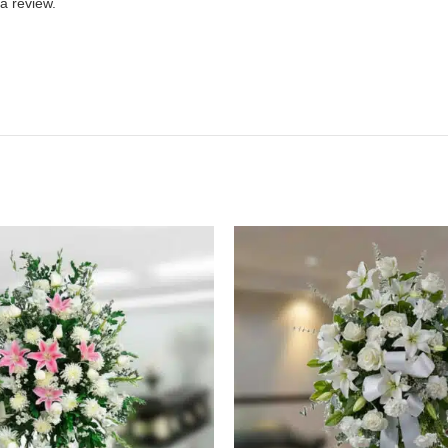
a review.