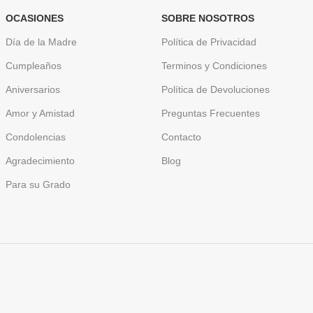
OCASIONES
SOBRE NOSOTROS
Día de la Madre
Política de Privacidad
Cumpleaños
Terminos y Condiciones
Aniversarios
Política de Devoluciones
Amor y Amistad
Preguntas Frecuentes
Condolencias
Contacto
Agradecimiento
Blog
Para su Grado