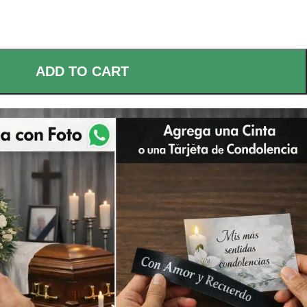
ADD TO CART