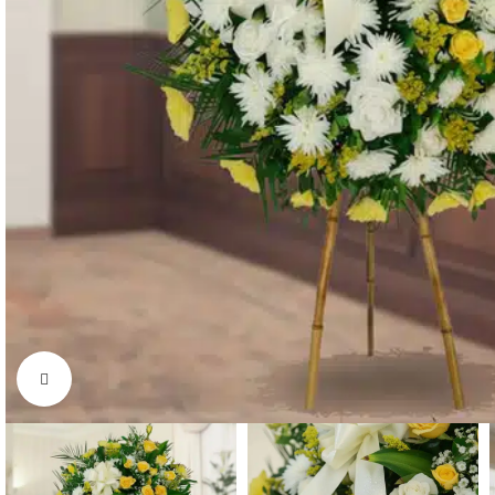
Click to enlarge