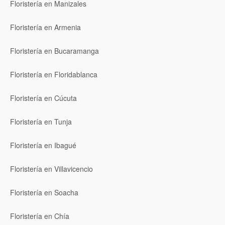
Floristería en Manizales
Floristería en Armenia
Floristería en Bucaramanga
Floristería en Floridablanca
Floristería en Cúcuta
Floristería en Tunja
Floristería en Ibagué
Floristería en Villavicencio
Floristería en Soacha
Floristería en Chía