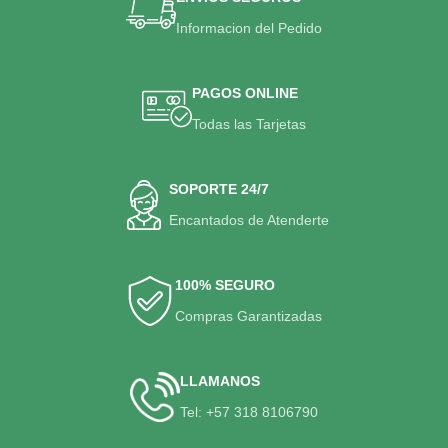
Informacion del Pedido
PAGOS ONLINE
Todas las Tarjetas
SOPORTE 24/7
Encantados de Atenderte
100% SEGURO
Compras Garantizadas
LLAMANOS
Tel: +57 318 8106790