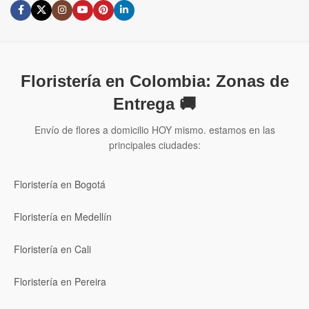
Floristería en Colombia: Zonas de
Entrega 🚚
Envío de flores a domicilio HOY mismo. estamos en las
principales ciudades:
Floristería en Bogotá
Floristería en Medellín
Floristería en Cali
Floristería en Pereira