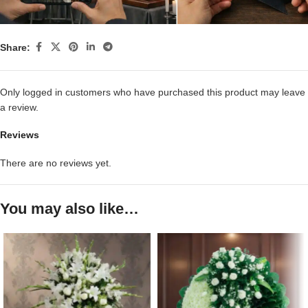
Share:
Only logged in customers who have purchased this product may leave
a review.
Reviews
There are no reviews yet.
You may also like…