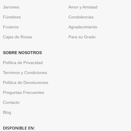
Jarrones
Amor y Amistad
Fúnebres
Condolencias
Fruteros
Agradecimiento
Cajas de Rosas
Para su Grado
SOBRE NOSOTROS
Política de Privacidad
Terminos y Condiciones
Política de Devoluciones
Preguntas Frecuentes
Contacto
Blog
DISPONIBLE EN: