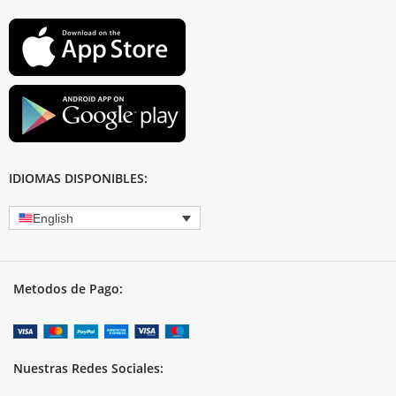
IDIOMAS DISPONIBLES:
English
Metodos de Pago:
Nuestras Redes Sociales: