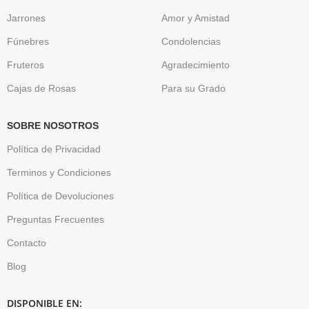
Jarrones
Amor y Amistad
Fúnebres
Condolencias
Fruteros
Agradecimiento
Cajas de Rosas
Para su Grado
SOBRE NOSOTROS
Política de Privacidad
Terminos y Condiciones
Política de Devoluciones
Preguntas Frecuentes
Contacto
Blog
DISPONIBLE EN: