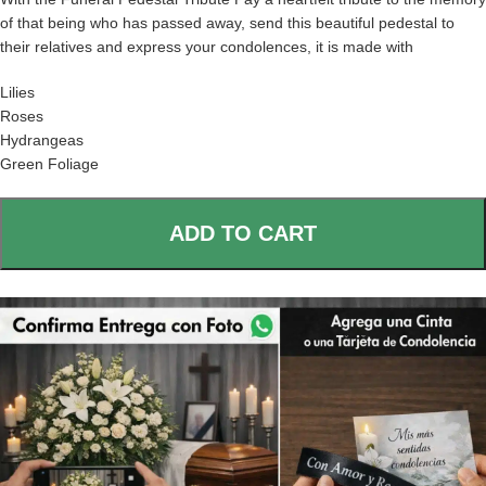
of that being who has passed away, send this beautiful pedestal to
their relatives and express your condolences, it is made with
Lilies
Roses
Hydrangeas
Green Foliage
ADD TO CART