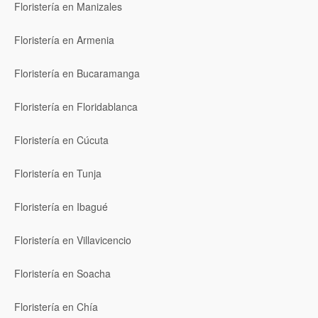
Floristería en Manizales
Floristería en Armenia
Floristería en Bucaramanga
Floristería en Floridablanca
Floristería en Cúcuta
Floristería en Tunja
Floristería en Ibagué
Floristería en Villavicencio
Floristería en Soacha
Floristería en Chía