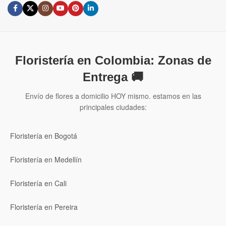
Floristería en Colombia: Zonas de
Entrega 🚚
Envío de flores a domicilio HOY mismo. estamos en las
principales ciudades:
Floristería en Bogotá
Floristería en Medellín
Floristería en Cali
Floristería en Pereira