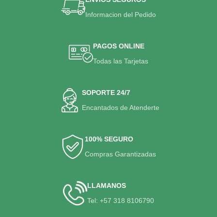
Informacion del Pedido
PAGOS ONLINE
Todas las Tarjetas
SOPORTE 24/7
Encantados de Atenderte
100% SEGURO
Compras Garantizadas
LLAMANOS
Tel: +57 318 8106790