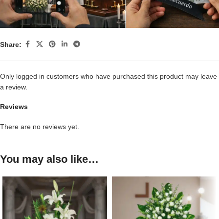
Share:
Only logged in customers who have purchased this product may leave
a review.
Reviews
There are no reviews yet.
You may also like…