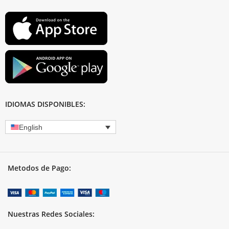
IDIOMAS DISPONIBLES:
English
Metodos de Pago:
Nuestras Redes Sociales: