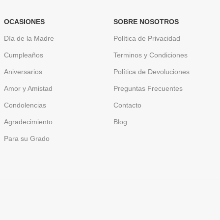
OCASIONES
SOBRE NOSOTROS
Día de la Madre
Política de Privacidad
Cumpleaños
Terminos y Condiciones
Aniversarios
Política de Devoluciones
Amor y Amistad
Preguntas Frecuentes
Condolencias
Contacto
Agradecimiento
Blog
Para su Grado