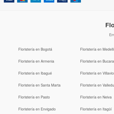
Fl
En
Floristería en Bogotá
Floristería en Medell
Floristería en Armenia
Floristería en Buca
Floristería en Ibagué
Floristería en Villavi
Floristería en Santa Marta
Floristería en Valled
Floristería en Pasto
Floristería en Neiva
Floristería en Envigado
Floristería en Itagüí