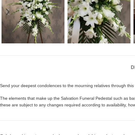
D
Send your deepest condolences to the mourning relatives through this 
The elements that make up the Salvation Funeral Pedestal such as bases
these are subject to any changes required according to availability, ho