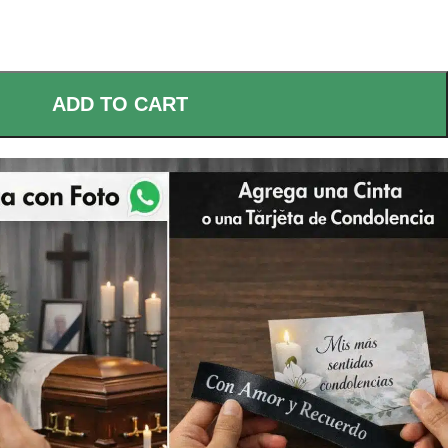
ADD TO CART