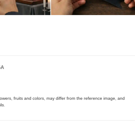
GA
owers, fruits and colors, may differ from the reference image, and
ls.