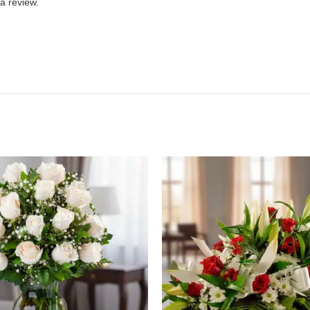
a review.