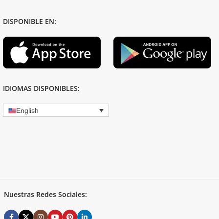
DISPONIBLE EN:
IDIOMAS DISPONIBLES:
English
Nuestras Redes Sociales: