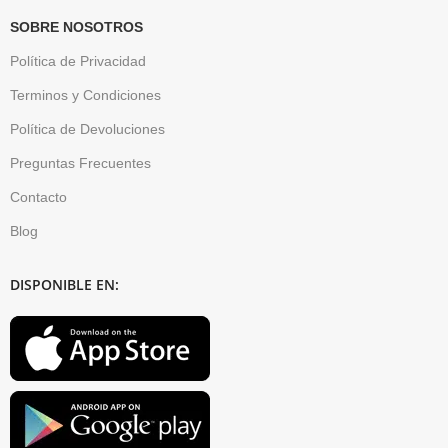
SOBRE NOSOTROS
Política de Privacidad
Terminos y Condiciones
Política de Devoluciones
Preguntas Frecuentes
Contacto
Blog
DISPONIBLE EN: