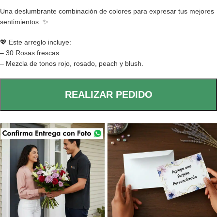
Una deslumbrante combinación de colores para expresar tus mejores
sentimientos. ✨
💖 Este arreglo incluye:
– 30 Rosas frescas
– Mezcla de tonos rojo, rosado, peach y blush.
REALIZAR PEDIDO