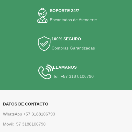
SOPORTE 24/7
Encantados de Atenderte
100% SEGURO
Compras Garantizadas
LLAMANOS
Tel: +57 318 8106790
DATOS DE CONTACTO
WhatsApp +57 3188106790
Móvil:+57 3188106790