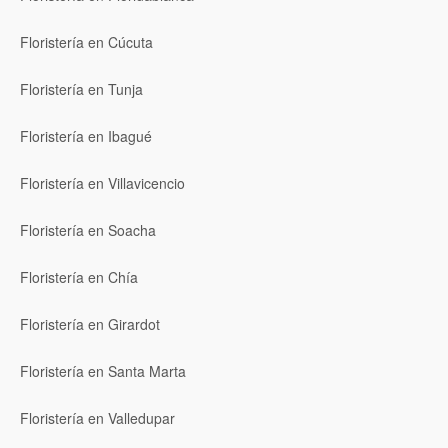
Floristería en Cúcuta
Floristería en Tunja
Floristería en Ibagué
Floristería en Villavicencio
Floristería en Soacha
Floristería en Chía
Floristería en Girardot
Floristería en Santa Marta
Floristería en Valledupar