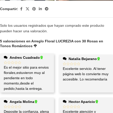
Compartir:
Solo los usuarios registrados que hayan comprado este producto
pueden hacer una valoración.
5 valoraciones en
Arreglo Floral LUCREZIA con 30 Rosas en
Tonos Románticos 🌹
Andres Cuadrado
Natalia Bejarano
Es el mejor sitio para envios
Excelente servicio. Al tener
florales,estuvieron muy al
página web lo convierte muy
pendiente en todo
accesible. Lo recomendaría
momento,desde el
pedido,hasta la entrega.
Angela Molina
Hector Aparicio
Deposite la confianza, plena
Excelente atención y