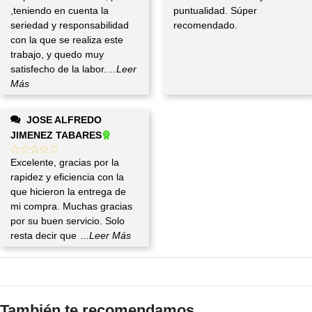
,teniendo en cuenta la
puntualidad. Súper
seriedad y responsabilidad
recomendado.
con la que se realiza este
trabajo, y quedo muy
satisfecho de la labor.
...Leer
Más
JOSE ALFREDO
JIMENEZ TABARES
Excelente, gracias por la
rapidez y eficiencia con la
que hicieron la entrega de
mi compra. Muchas gracias
por su buen servicio. Solo
resta decir que
...Leer Más
También te recomendamos…