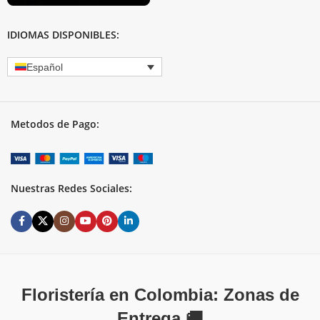
IDIOMAS DISPONIBLES:
Español
Metodos de Pago:
Nuestras Redes Sociales:
Floristería en Colombia: Zonas de
Entrega 🚚