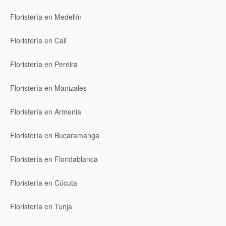
Floristería en Medellín
Floristería en Cali
Floristería en Pereira
Floristería en Manizales
Floristería en Armenia
Floristería en Bucaramanga
Floristería en Floridablanca
Floristería en Cúcuta
Floristería en Tunja