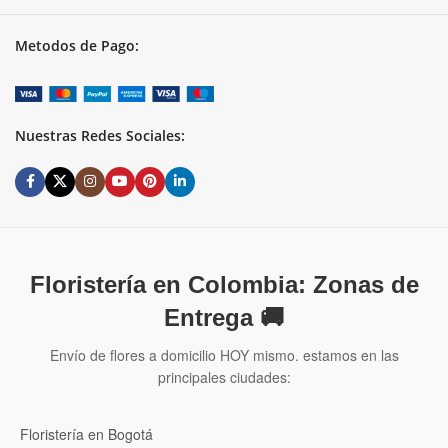
Metodos de Pago:
Nuestras Redes Sociales:
Floristería en Colombia: Zonas de
Entrega 🚚
Envío de flores a domicilio HOY mismo. estamos en las
principales ciudades:
Floristería en Bogotá