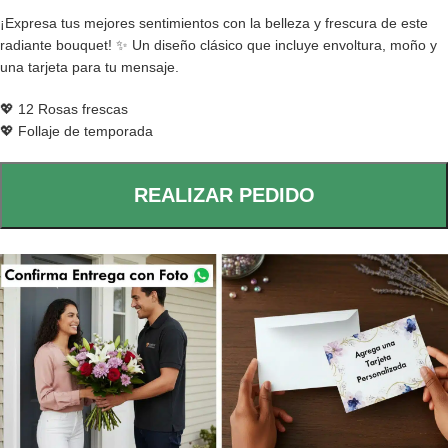
¡Expresa tus mejores sentimientos con la belleza y frescura de este
radiante bouquet! ✨ Un diseño clásico que incluye envoltura, moño y
una tarjeta para tu mensaje.
💖 12 Rosas frescas
💖 Follaje de temporada
REALIZAR PEDIDO