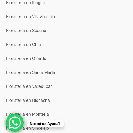
Floristería en Ibagué
Floristería en Villavicencio
Floristería en Soacha
Floristería en Chía
Floristería en Girardot
Floristería en Santa Marta
Floristería en Valledupar
Floristería en Riohacha
Floristería en Montería
Necesitas Ayuda?
Floristería en Sincelejo