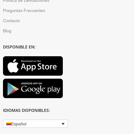
Política de Devoluciones
Preguntas Frecuentes
Contacto
Blog
DISPONIBLE EN:
IDIOMAS DISPONIBLES:
Español