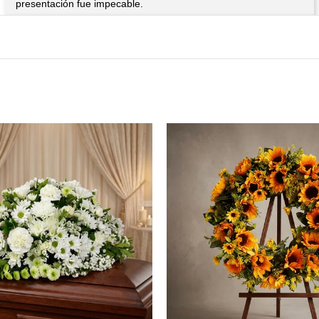
presentación fue impecable.