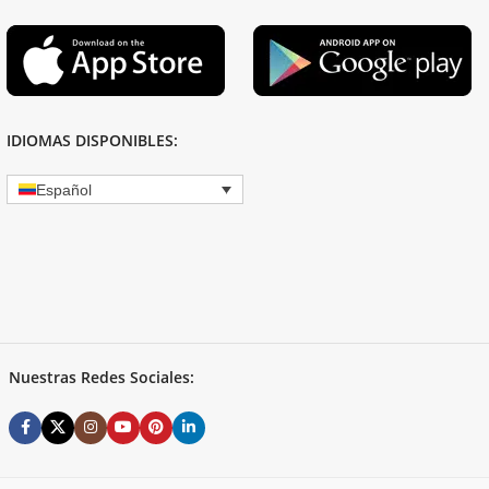
IDIOMAS DISPONIBLES:
Español
Nuestras Redes Sociales: