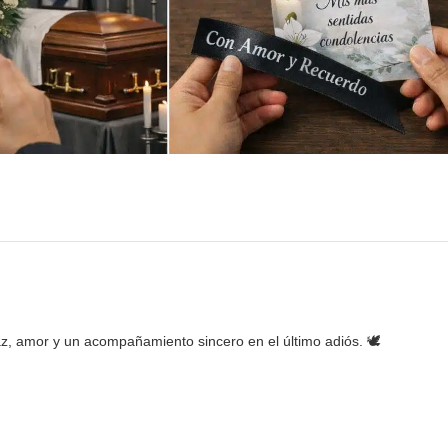
, amor y un acompañamiento sincero en el último adiós. 🕊️