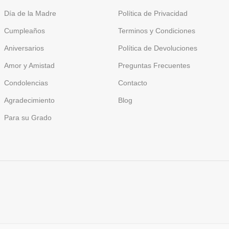
Día de la Madre
Política de Privacidad
Cumpleaños
Terminos y Condiciones
Aniversarios
Política de Devoluciones
Amor y Amistad
Preguntas Frecuentes
Condolencias
Contacto
Agradecimiento
Blog
Para su Grado