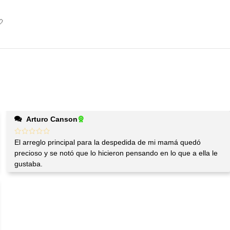
🤍
Arturo Canson
El arreglo principal para la despedida de mi mamá quedó
precioso y se notó que lo hicieron pensando en lo que a ella le
gustaba.