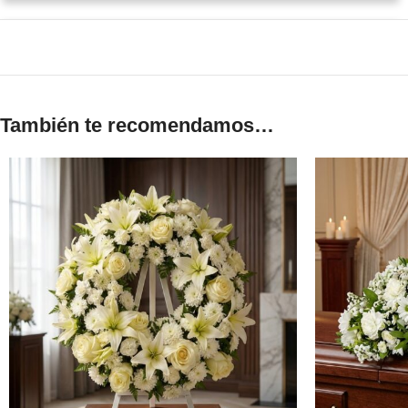
También te recomendamos…