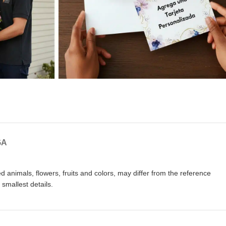
GA
animals, flowers, fruits and colors, may differ from the reference
smallest details.