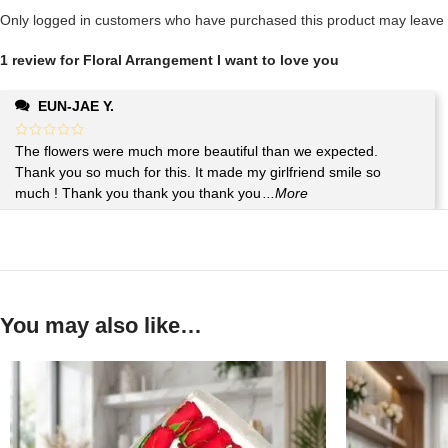
Only logged in customers who have purchased this product may leave 
1 review for
Floral Arrangement I want to love you
EUN-JAE Y.
The flowers were much more beautiful than we expected.
Thank you so much for this. It made my girlfriend smile so
much ! Thank you thank you thank you
...More
You may also like…