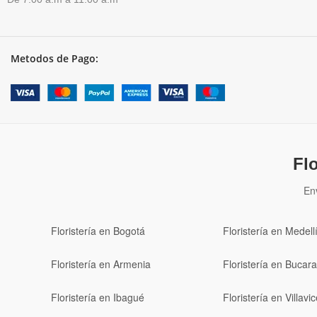
Metodos de Pago:
Fl
En
Floristería en Bogotá
Floristería en Medell
Floristería en Armenia
Floristería en Buca
Floristería en Ibagué
Floristería en Villavi