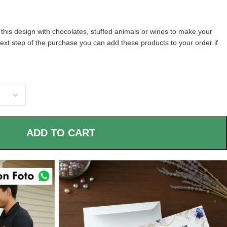
his design with chocolates, stuffed animals or wines to make your
next step of the purchase you can add these products to your order if
ADD TO CART