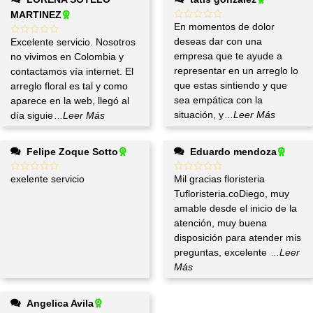
MARTINEZ
En momentos de dolor
deseas dar con una
Excelente servicio. Nosotros
empresa que te ayude a
no vivimos en Colombia y
representar en un arreglo lo
contactamos vía internet. El
que estas sintiendo y que
arreglo floral es tal y como
sea empática con la
aparece en la web, llegó al
situación, y
...Leer Más
día siguie
...Leer Más
Felipe Zoque Sotto
Eduardo mendoza
exelente servicio
Mil gracias floristeria
Tufloristeria.coDiego, muy
amable desde el inicio de la
atención, muy buena
disposición para atender mis
preguntas, excelente
...Leer
Más
Angelica Avila