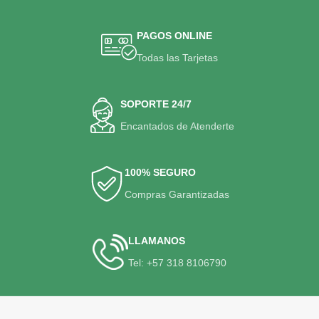
PAGOS ONLINE
Todas las Tarjetas
SOPORTE 24/7
Encantados de Atenderte
100% SEGURO
Compras Garantizadas
LLAMANOS
Tel: +57 318 8106790