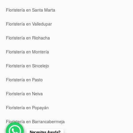
Floristería en Santa Marta
Floristería en Valledupar
Floristería en Riohacha
Floristería en Montería
Floristería en Sincelejo
Floristería en Pasto
Floristería en Neiva
Floristería en Popayán
Floristería en Barrancabermeja
Necesitas Ayuda?