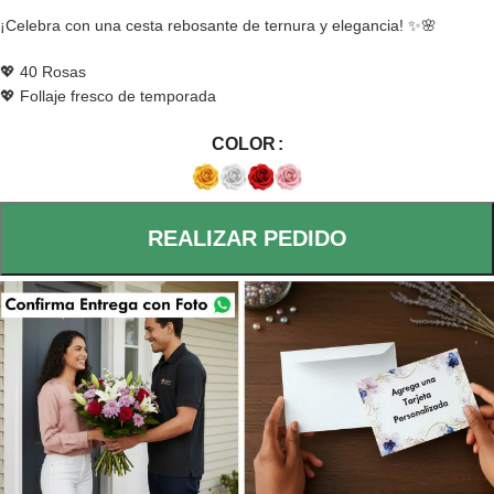
¡Celebra con una cesta rebosante de ternura y elegancia! ✨🌸
💖 40 Rosas
💖 Follaje fresco de temporada
COLOR
REALIZAR PEDIDO