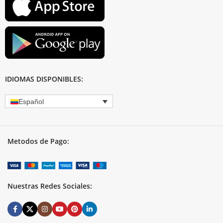
IDIOMAS DISPONIBLES:
Español
Metodos de Pago:
Nuestras Redes Sociales: