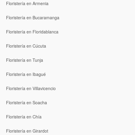
Floristería en Armenia
Floristería en Bucaramanga
Floristería en Floridablanca
Floristería en Cúcuta
Floristería en Tunja
Floristería en Ibagué
Floristería en Villavicencio
Floristería en Soacha
Floristería en Chía
Floristería en Girardot