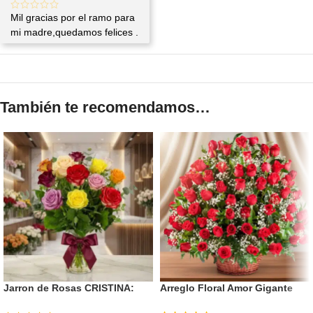
Mil gracias por el ramo para
mi madre,quedamos felices .
También te recomendamos…
Jarron de Rosas CRISTINA:
Arreglo Floral Amor Gigante
Elegancia en 12 Tonos