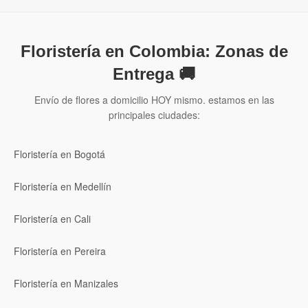
Floristería en Colombia: Zonas de
Entrega 🚚
Envío de flores a domicilio HOY mismo. estamos en las
principales ciudades:
Floristería en Bogotá
Floristería en Medellín
Floristería en Cali
Floristería en Pereira
Floristería en Manizales